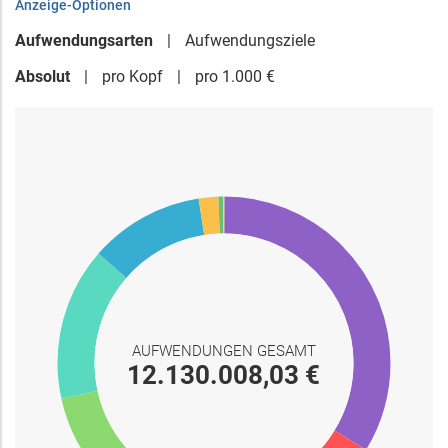
Anzeige-Optionen
Aufwendungsarten
Aufwendungsziele
Absolut
pro Kopf
pro 1.000 €
AUFWENDUNGEN GESAMT
12.130.008,03 €