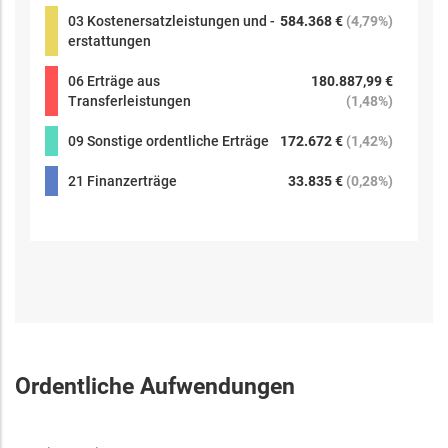
03 Kostenersatzleistungen und -
584.368 €
(
4,79%
)
erstattungen
06 Erträge aus
180.887,99 €
Transferleistungen
(
1,48%
)
09 Sonstige ordentliche Erträge
172.672 €
(
1,42%
)
21 Finanzerträge
33.835 €
(
0,28%
)
Ordentliche Aufwendungen