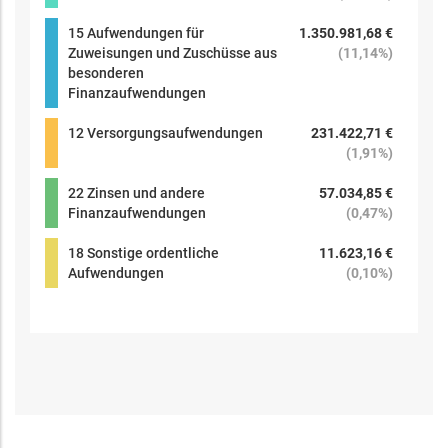
15 Aufwendungen für
1.350.981,68 €
Zuweisungen und Zuschüsse aus
(
11,14%
)
besonderen
Finanzaufwendungen
12 Versorgungsaufwendungen
231.422,71 €
(
1,91%
)
22 Zinsen und andere
57.034,85 €
Finanzaufwendungen
(
0,47%
)
18 Sonstige ordentliche
11.623,16 €
Aufwendungen
(
0,10%
)