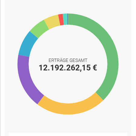
ERTRÄGE GESAMT
12.192.262,15 €