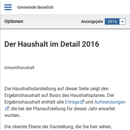
Gemeinde Beselich
Optionen
Anzeigejahr
2016
Der Haushalt im Detail 2016
Gesamthaushalt
Die Haushaltsdarstellung auf dieser Seite zeigt den
Ergebnishaushalt auf Basis des Haushaltsplanes. Der
Ergebnishaushalt enthält alle
Erträge
und
Aufwendungen
, die bei der Planaufstellung für dieses Jahr erwartet
wurden.
Die oberste Ebene der Darstellung, die Sie hier sehen,