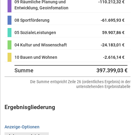
09 Räumliche Planung und
-110.212,32 €
Entwicklung, Geoinfomation
08 Sportförderung
-61.695,93 €
05 SozialeLeistungen
59.907,86 €
04 Kultur und Wissenschaft
-24.183,01 €
10 Bauen und Wohnen
-2.616,14 €
Summe
397.399,03 €
Die Summe entspricht Zeile 26 (ordentliches Ergebnis) in der
untenstehenden Ergebnistabelle
Ergebnisgliederung
Anzeige-Optionen