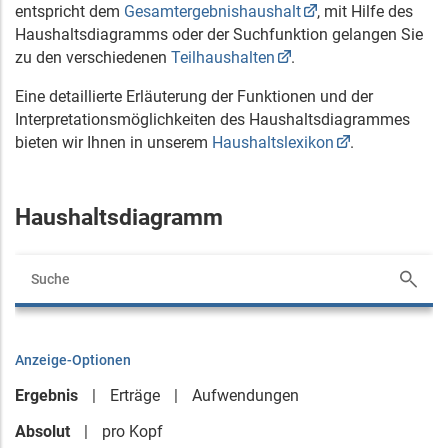
entspricht dem
Gesamtergebnishaushalt
, mit Hilfe des
Haushaltsdiagramms oder der Suchfunktion gelangen Sie
zu den verschiedenen
Teilhaushalten
.
Eine detaillierte Erläuterung der Funktionen und der
Interpretationsmöglichkeiten des Haushaltsdiagrammes
bieten wir Ihnen in unserem
Haushaltslexikon
.
Haushaltsdiagramm
Anzeige-Optionen
Ergebnis
Erträge
Aufwendungen
Absolut
pro Kopf