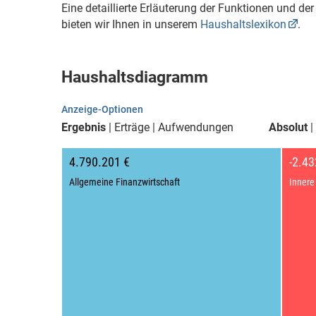
Eine detaillierte Erläuterung der Funktionen und d
bieten wir Ihnen in unserem
Haushaltslexikon
.
Haushaltsdiagramm
Anzeige-Optionen
Ergebnis
Erträge
Aufwendungen
Absolut
4.790.201 €
-2.43
Allgemeine Finanzwirtschaft
Innere