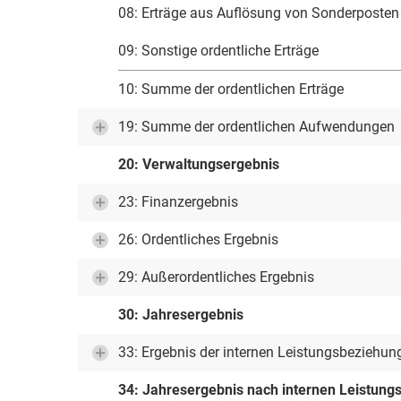
08: Erträge aus Auflösung von Sonderposten 
09: Sonstige ordentliche Erträge
10: Summe der ordentlichen Erträge
19: Summe der ordentlichen Aufwendungen
20: Verwaltungsergebnis
23: Finanzergebnis
26: Ordentliches Ergebnis
29: Außerordentliches Ergebnis
30: Jahresergebnis
33: Ergebnis der internen Leistungsbeziehun
34: Jahresergebnis nach internen Leistun