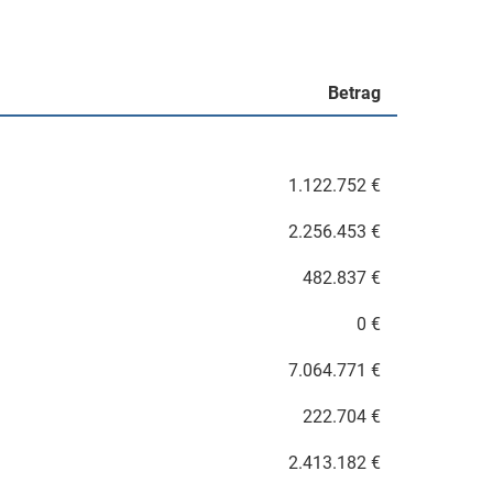
Betrag
1.122.752 €
2.256.453 €
482.837 €
0 €
7.064.771 €
222.704 €
2.413.182 €