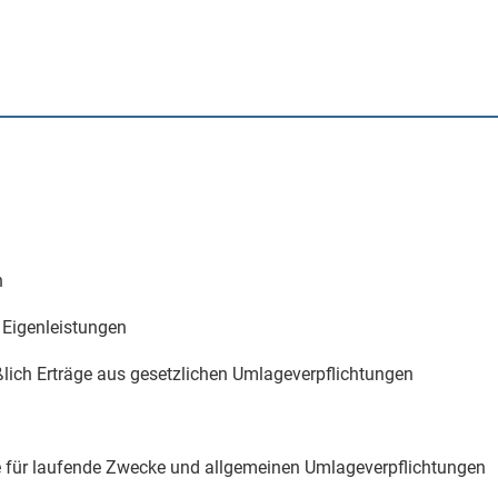
n
 Eigenleistungen
eßlich Erträge aus gesetzlichen Umlageverpflichtungen
 für laufende Zwecke und allgemeinen Umlageverpflichtungen