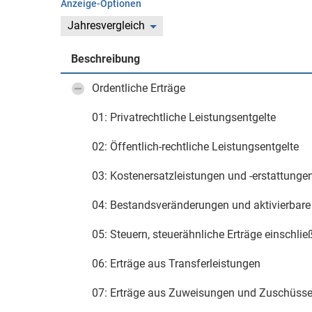
Anzeige-Optionen
Jahresvergleich
Beschreibung
Ordentliche Erträge
01: Privatrechtliche Leistungsentgelte
02: Öffentlich-rechtliche Leistungsentgelte
03: Kostenersatzleistungen und -erstattunge
04: Bestandsveränderungen und aktivierbare
05: Steuern, steuerähnliche Erträge einschli
06: Erträge aus Transferleistungen
07: Erträge aus Zuweisungen und Zuschüsse