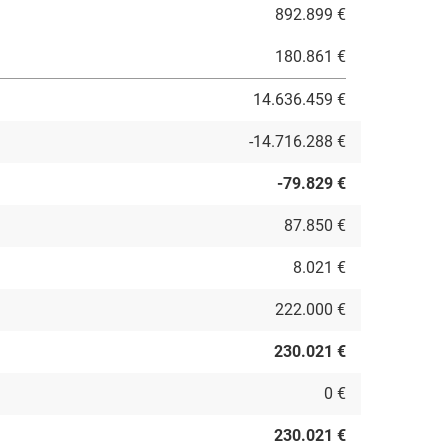
892.899 €
180.861 €
14.636.459 €
-14.716.288 €
-79.829 €
87.850 €
8.021 €
222.000 €
230.021 €
0 €
230.021 €