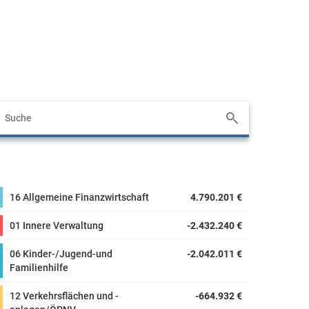
16 Allgemeine Finanzwirtschaft
4.790.201 €
01 Innere Verwaltung
-2.432.240 €
06 Kinder-/Jugend-und
-2.042.011 €
Familienhilfe
12 Verkehrsflächen und -
-664.932 €