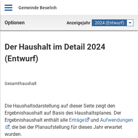
Gemeinde Beselich
Optionen
Anzeigejahr
2024 (Entwurf)
Der Haushalt im Detail 2024
(Entwurf)
Gesamthaushalt
Die Haushaltsdarstellung auf dieser Seite zeigt den
Ergebnishaushalt auf Basis des Haushaltsplanes. Der
Ergebnishaushalt enthält alle
Erträge
und
Aufwendungen
, die bei der Planaufstellung für dieses Jahr erwartet
wurden.