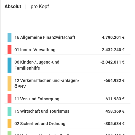
Absolut
pro Kopf
16 Allgemeine Finanzwirtschaft
4.790.201 €
01 Innere Verwaltung
-2.432.240 €
06 Kinder-/Jugend-und
-2.042.011 €
Familienhilfe
12 Verkehrsflächen und -anlagen/
-664.932 €
ÖPNV
11 Ver- und Entsorgung
611.983 €
15 Wirtschaft und Tourismus
458.369 €
02 Sicherheit und Ordnung
-305.634 €