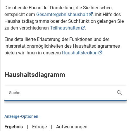
Die oberste Ebene der Darstellung, die Sie hier sehen,
entspricht dem
Gesamtergebnishaushalt
, mit Hilfe des
Haushaltsdiagramms oder der Suchfunktion gelangen Sie
zu den verschiedenen
Teilhaushalten
.
Eine detaillierte Erläuterung der Funktionen und der
Interpretationsmöglichkeiten des Haushaltsdiagrammes
bieten wir Ihnen in unserem
Haushaltslexikon
.
Haushaltsdiagramm
Anzeige-Optionen
Ergebnis
Erträge
Aufwendungen