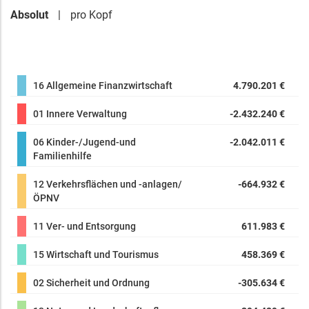
Absolut
pro Kopf
16 Allgemeine Finanzwirtschaft
4.790.201 €
01 Innere Verwaltung
-2.432.240 €
06 Kinder-/Jugend-und
-2.042.011 €
Familienhilfe
12 Verkehrsflächen und -anlagen/
-664.932 €
ÖPNV
11 Ver- und Entsorgung
611.983 €
15 Wirtschaft und Tourismus
458.369 €
02 Sicherheit und Ordnung
-305.634 €