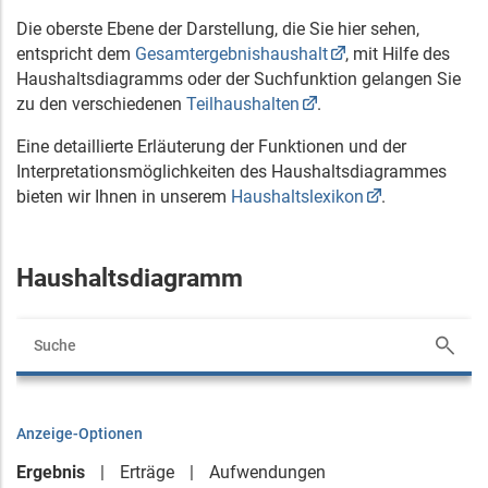
Die oberste Ebene der Darstellung, die Sie hier sehen,
entspricht dem
Gesamtergebnishaushalt
, mit Hilfe des
Haushaltsdiagramms oder der Suchfunktion gelangen Sie
zu den verschiedenen
Teilhaushalten
.
Eine detaillierte Erläuterung der Funktionen und der
Interpretationsmöglichkeiten des Haushaltsdiagrammes
bieten wir Ihnen in unserem
Haushaltslexikon
.
Haushaltsdiagramm
Anzeige-Optionen
Ergebnis
Erträge
Aufwendungen