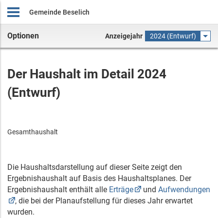
Gemeinde Beselich
Optionen
Anzeigejahr
2024 (Entwurf)
Der Haushalt im Detail 2024
(Entwurf)
Gesamthaushalt
Die Haushaltsdarstellung auf dieser Seite zeigt den
Ergebnishaushalt auf Basis des Haushaltsplanes. Der
Ergebnishaushalt enthält alle
Erträge
und
Aufwendungen
, die bei der Planaufstellung für dieses Jahr erwartet
wurden.