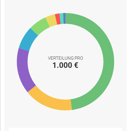
VERTEILUNG PRO
1.000 €