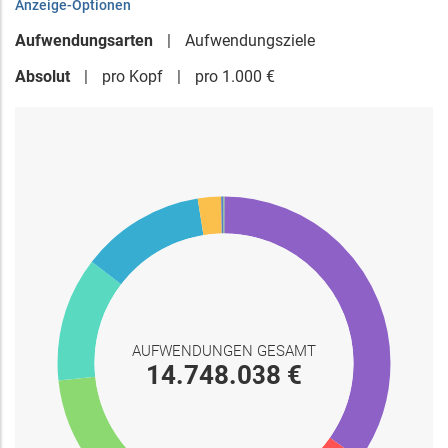
Anzeige-Optionen
Aufwendungsarten
Aufwendungsziele
Absolut
pro Kopf
pro 1.000 €
AUFWENDUNGEN GESAMT
14.748.038 €