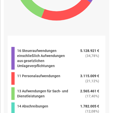
16 Steueraufwendungen
5.128.921 €
einschließlich Aufwendungen
(
34,78%
)
aus gesetzlichen
Umlageverpflichtungen
11 Personalaufwendungen
3.115.009 €
(
21,12%
)
13 Aufwendungen für Sach- und
2.565.461 €
Dienstleistungen
(
17,40%
)
14 Abschreibungen
1.782.005 €
(
12,08%
)