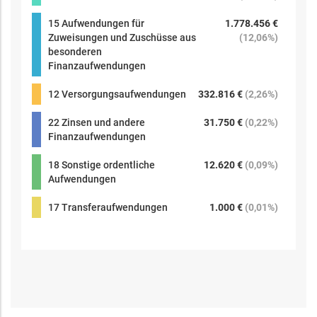
15 Aufwendungen für
1.778.456 €
Zuweisungen und Zuschüsse aus
(
12,06%
)
besonderen
Finanzaufwendungen
12 Versorgungsaufwendungen
332.816 €
(
2,26%
)
22 Zinsen und andere
31.750 €
(
0,22%
)
Finanzaufwendungen
18 Sonstige ordentliche
12.620 €
(
0,09%
)
Aufwendungen
17 Transferaufwendungen
1.000 €
(
0,01%
)