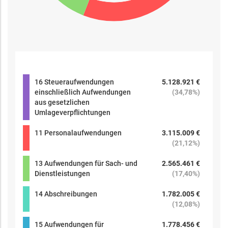
16 Steueraufwendungen
5.128.921 €
einschließlich Aufwendungen
(
34,78%
)
aus gesetzlichen
Umlageverpflichtungen
11 Personalaufwendungen
3.115.009 €
(
21,12%
)
13 Aufwendungen für Sach- und
2.565.461 €
Dienstleistungen
(
17,40%
)
14 Abschreibungen
1.782.005 €
(
12,08%
)
15 Aufwendungen für
1.778.456 €