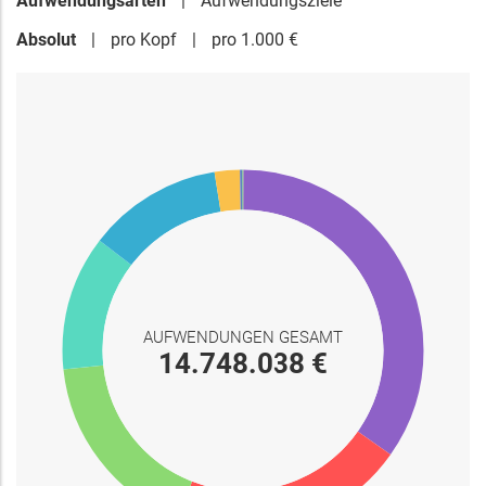
Aufwendungsarten
Aufwendungsziele
Absolut
pro Kopf
pro 1.000 €
AUFWENDUNGEN GESAMT
14.748.038 €