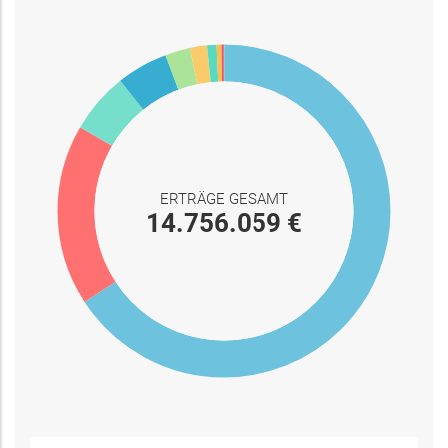
ERTRÄGE GESAMT
14.756.059 €