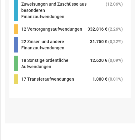
Zuweisungen und Zuschüsse aus
(
12,06%
)
besonderen
Finanzaufwendungen
12 Versorgungsaufwendungen
332.816 €
(
2,26%
)
22 Zinsen und andere
31.750 €
(
0,22%
)
Finanzaufwendungen
18 Sonstige ordentliche
12.620 €
(
0,09%
)
Aufwendungen
17 Transferaufwendungen
1.000 €
(
0,01%
)