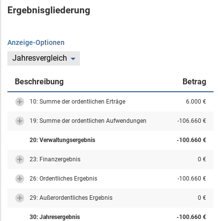
Ergebnisgliederung
Anzeige-Optionen
Jahresvergleich
Beschreibung
Betrag
10: Summe der ordentlichen Erträge
6.000 €
19: Summe der ordentlichen Aufwendungen
-106.660 €
20: Verwaltungsergebnis
-100.660 €
23: Finanzergebnis
0 €
26: Ordentliches Ergebnis
-100.660 €
29: Außerordentliches Ergebnis
0 €
30: Jahresergebnis
-100.660 €