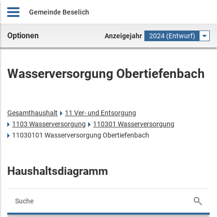
Gemeinde Beselich
Optionen
Anzeigejahr
2024 (Entwurf)
Wasserversorgung Obertiefenbach
Gesamthaushalt
11 Ver- und Entsorgung
1103 Wasserversorgung
110301 Wasserversorgung
11030101 Wasserversorgung Obertiefenbach
Haushaltsdiagramm