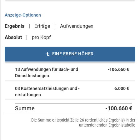
Anzeige-Optionen
Ergebnis
Erträge
Aufwendungen
Absolut
pro Kopf
EINE EBENE HÖHER
13 Aufwendungen für Sach- und
-106.660 €
Dienstleistungen
03 Kostenersatzleistungen und -
6.000 €
erstattungen
Summe
-100.660 €
Die Summe entspricht Zeile 26 (ordentliches Ergebnis) in der
untenstehenden Ergebnistabelle