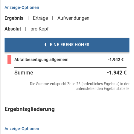
Anzeige-Optionen
Ergebnis
Erträge
Aufwendungen
Absolut
pro Kopf
EINE EBENE HÖHER
Abfallbeseitigung allgemein
-1.942 €
Summe
-1.942 €
Die Summe entspricht Zeile 26 (ordentliches Ergebnis) in der
untenstehenden Ergebnistabelle
Ergebnisgliederung
Anzeige-Optionen