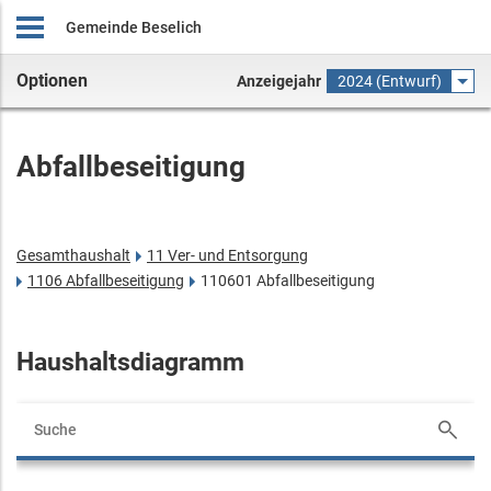
Gemeinde Beselich
Optionen
Anzeigejahr
2024 (Entwurf)
Abfallbeseitigung
Gesamthaushalt
11 Ver- und Entsorgung
1106 Abfallbeseitigung
110601 Abfallbeseitigung
Haushaltsdiagramm