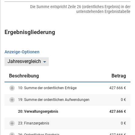
Die Summe entspricht Zeile 26 (ordentliches Ergebnis) in der
untenstehenden Ergebnistabelle
Ergebnisgliederung
Anzeige-Optionen
Jahresvergleich
Beschreibung
Betrag
10: Summe der ordentlichen Erträge
427.666 €
19: Summe der ordentlichen Aufwendungen
0 €
20: Verwaltungsergebnis
427.666 €
23: Finanzergebnis
0 €