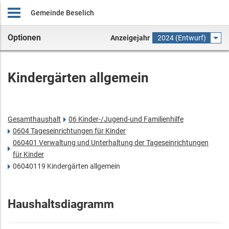
Gemeinde Beselich
Optionen
Anzeigejahr
2024 (Entwurf)
Kindergärten allgemein
Gesamthaushalt
06 Kinder-/Jugend-und Familienhilfe
0604 Tageseinrichtungen für Kinder
060401 Verwaltung und Unterhaltung der Tageseinrichtungen
für Kinder
06040119 Kindergärten allgemein
Haushaltsdiagramm