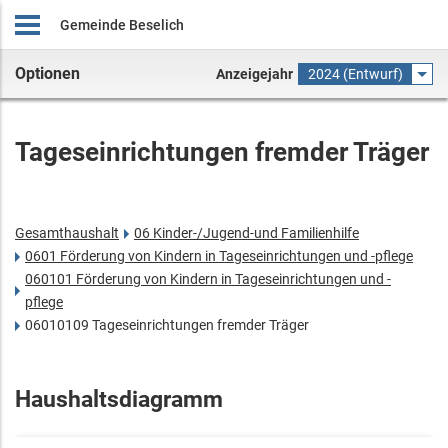
Gemeinde Beselich
Optionen
Anzeigejahr
2024 (Entwurf)
Tageseinrichtungen fremder Träger
Gesamthaushalt
06 Kinder-/Jugend-und Familienhilfe
0601 Förderung von Kindern in Tageseinrichtungen und -pflege
060101 Förderung von Kindern in Tageseinrichtungen und -
pflege
06010109 Tageseinrichtungen fremder Träger
Haushaltsdiagramm