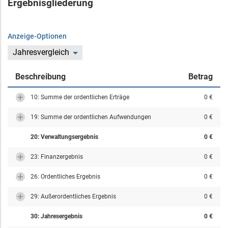
Ergebnisgliederung
Anzeige-Optionen
Jahresvergleich
Beschreibung
Betrag
10: Summe der ordentlichen Erträge
0 €
19: Summe der ordentlichen Aufwendungen
0 €
20: Verwaltungsergebnis
0 €
23: Finanzergebnis
0 €
26: Ordentliches Ergebnis
0 €
29: Außerordentliches Ergebnis
0 €
30: Jahresergebnis
0 €