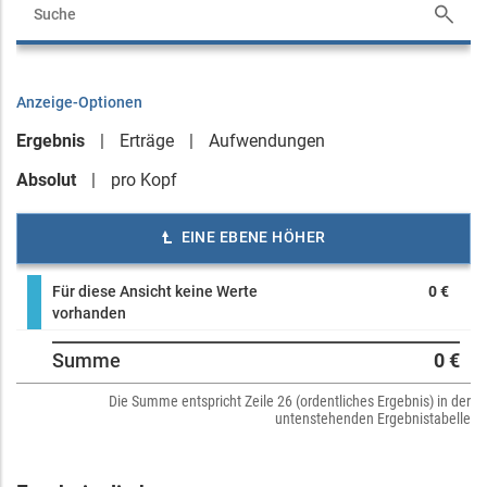
Anzeige-Optionen
Ergebnis
Erträge
Aufwendungen
Absolut
pro Kopf
EINE EBENE HÖHER
Für diese Ansicht keine Werte
0 €
vorhanden
Summe
0 €
Die Summe entspricht Zeile 26 (ordentliches Ergebnis) in der
untenstehenden Ergebnistabelle