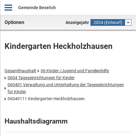
Gemeinde Beselich
Optionen
Anzeigejahr
2024 (Entwurf)
Kindergarten Heckholzhausen
Gesamthaushalt
06 Kinder-/Jugend-und Familienhilfe
0604 Tageseinrichtungen für Kinder
060401 Verwaltung und Unterhaltung der Tageseinrichtungen
für Kinder
06040111 Kindergarten Heckholzhausen
Haushaltsdiagramm