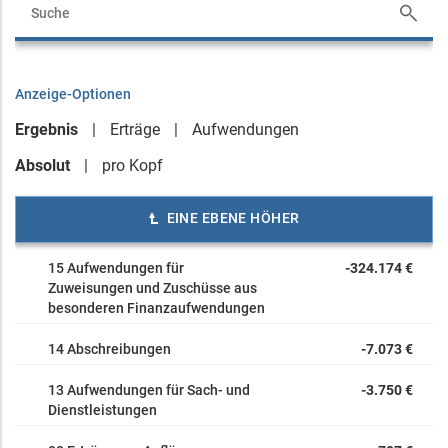
Anzeige-Optionen
Ergebnis
Erträge
Aufwendungen
Absolut
pro Kopf
EINE EBENE HÖHER
15 Aufwendungen für
-324.174 €
Zuweisungen und Zuschüsse aus
besonderen Finanzaufwendungen
14 Abschreibungen
-7.073 €
13 Aufwendungen für Sach- und
-3.750 €
Dienstleistungen