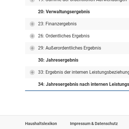
20: Verwaltungsergebnis
23: Finanzergebnis
26: Ordentliches Ergebnis
29: Außerordentliches Ergebnis
30: Jahresergebnis
33: Ergebnis der internen Leistungsbeziehun
34: Jahresergebnis nach internen Leistun
Haushaltslexikon
Impressum & Datenschutz