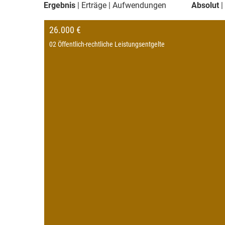
Ergebnis
Erträge
Aufwendungen
Absolut
26.000 €
02 Öffentlich-rechtliche Leistungsentgelte