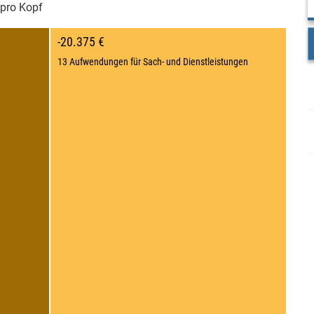
pro Kopf
-20.375 €
13 Aufwendungen für Sach- und Dienstleistungen