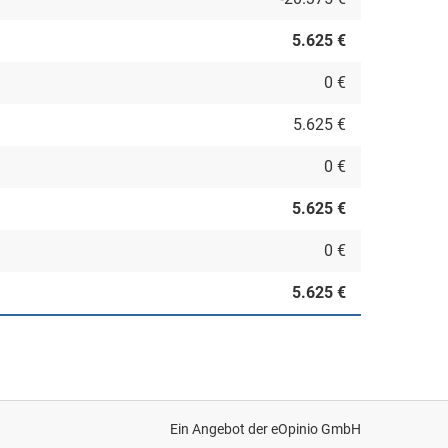
5.625 €
0 €
5.625 €
0 €
5.625 €
0 €
5.625 €
Ein Angebot der
eOpinio GmbH