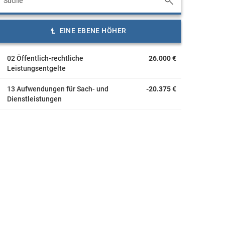
EINE EBENE HÖHER
02 Öffentlich-rechtliche
26.000 €
Leistungsentgelte
13 Aufwendungen für Sach- und
-20.375 €
Dienstleistungen