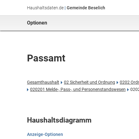
Haushaltsdaten.de
|
Gemeinde Beselich
Optionen
Passamt
Gesamthaushalt
02 Sicherheit und Ordnung
0202 Ord
020201 Melde-, Pass-, und Personenstandswesen
020
Haushaltsdiagramm
Anzeige-Optionen