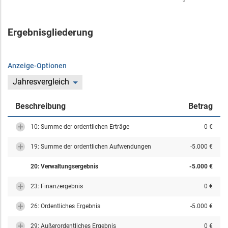
Ergebnisgliederung
Anzeige-Optionen
Jahresvergleich
Beschreibung
Betrag
10: Summe der ordentlichen Erträge
0 €
19: Summe der ordentlichen Aufwendungen
-5.000 €
20: Verwaltungsergebnis
-5.000 €
23: Finanzergebnis
0 €
26: Ordentliches Ergebnis
-5.000 €
29: Außerordentliches Ergebnis
0 €