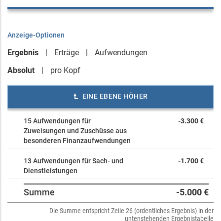
Anzeige-Optionen
Ergebnis
Erträge
Aufwendungen
Absolut
pro Kopf
EINE EBENE HÖHER
15 Aufwendungen für
-3.300 €
Zuweisungen und Zuschüsse aus
besonderen Finanzaufwendungen
13 Aufwendungen für Sach- und
-1.700 €
Dienstleistungen
Summe
-5.000 €
Die Summe entspricht Zeile 26 (ordentliches Ergebnis) in der
untenstehenden Ergebnistabelle