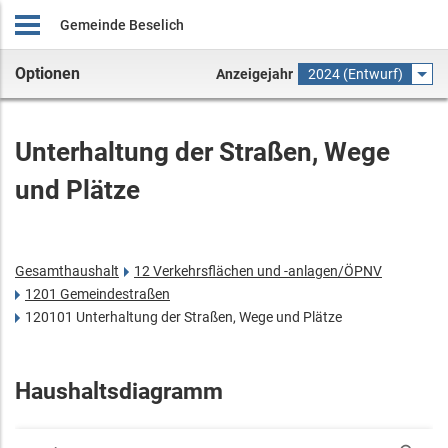
Gemeinde Beselich
Optionen
Anzeigejahr
2024 (Entwurf)
Unterhaltung der Straßen, Wege
und Plätze
Gesamthaushalt
12 Verkehrsflächen und -anlagen/ÖPNV
1201 Gemeindestraßen
120101 Unterhaltung der Straßen, Wege und Plätze
Haushaltsdiagramm