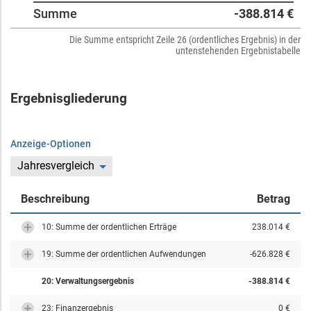
Summe
-388.814 €
Die Summe entspricht Zeile 26 (ordentliches Ergebnis) in der
untenstehenden Ergebnistabelle
Ergebnisgliederung
Anzeige-Optionen
Jahresvergleich
Beschreibung
Betrag
10: Summe der ordentlichen Erträge
238.014 €
19: Summe der ordentlichen Aufwendungen
-626.828 €
20: Verwaltungsergebnis
-388.814 €
23: Finanzergebnis
0 €