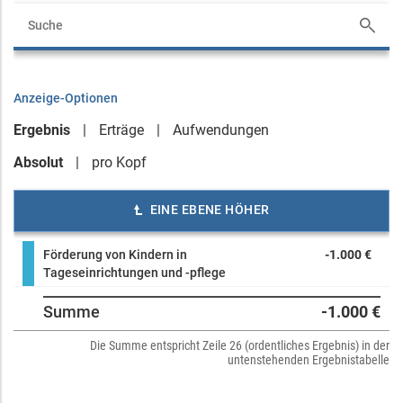
Anzeige-Optionen
Ergebnis
Erträge
Aufwendungen
Absolut
pro Kopf
EINE EBENE HÖHER
Förderung von Kindern in
-1.000 €
Tageseinrichtungen und -pflege
Summe
-1.000 €
Die Summe entspricht Zeile 26 (ordentliches Ergebnis) in der
untenstehenden Ergebnistabelle