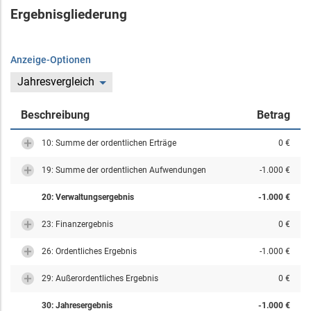
Ergebnisgliederung
Anzeige-Optionen
Jahresvergleich
Beschreibung
Betrag
10: Summe der ordentlichen Erträge
0 €
19: Summe der ordentlichen Aufwendungen
-1.000 €
20: Verwaltungsergebnis
-1.000 €
23: Finanzergebnis
0 €
26: Ordentliches Ergebnis
-1.000 €
29: Außerordentliches Ergebnis
0 €
30: Jahresergebnis
-1.000 €