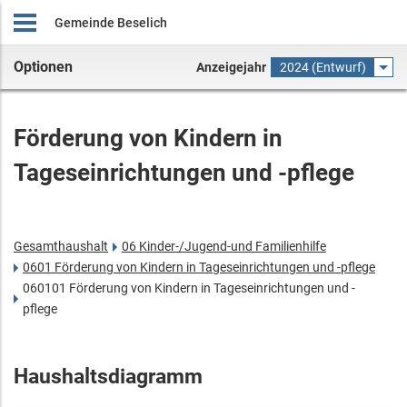
Gemeinde Beselich
Optionen
Anzeigejahr
2024 (Entwurf)
Förderung von Kindern in
Tageseinrichtungen und -pflege
Gesamthaushalt
06 Kinder-/Jugend-und Familienhilfe
0601 Förderung von Kindern in Tageseinrichtungen und -pflege
060101 Förderung von Kindern in Tageseinrichtungen und -
pflege
Haushaltsdiagramm