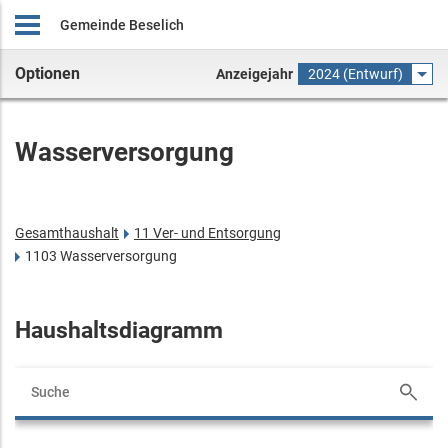
Gemeinde Beselich
Optionen
Anzeigejahr
2024 (Entwurf)
Wasserversorgung
Gesamthaushalt
11 Ver- und Entsorgung
1103 Wasserversorgung
Haushaltsdiagramm