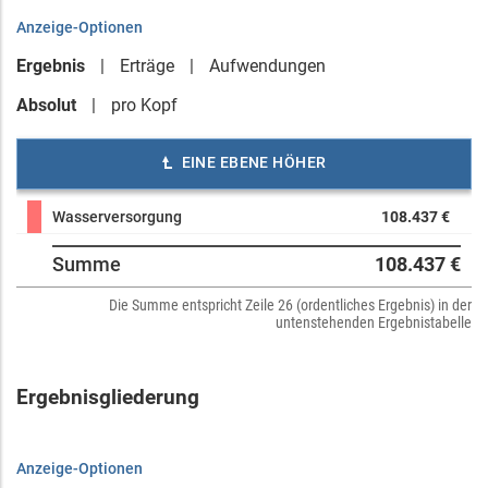
Anzeige-Optionen
Ergebnis
Erträge
Aufwendungen
Absolut
pro Kopf
EINE EBENE HÖHER
Wasserversorgung
108.437 €
Summe
108.437 €
Die Summe entspricht Zeile 26 (ordentliches Ergebnis) in der
untenstehenden Ergebnistabelle
Ergebnisgliederung
Anzeige-Optionen