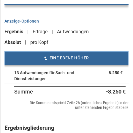
Anzeige-Optionen
Ergebnis
Erträge
Aufwendungen
Absolut
pro Kopf
EINE EBENE HÖHER
13 Aufwendungen für Sach- und
-8.250 €
Dienstleistungen
Summe
-8.250 €
Die Summe entspricht Zeile 26 (ordentliches Ergebnis) in der
untenstehenden Ergebnistabelle
Ergebnisgliederung