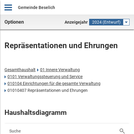
Gemeinde Beselich
Optionen
Anzeigejahr
2024 (Entwurf)
Repräsentationen und Ehrungen
Gesamthaushalt
01 Innere Verwaltung
0101 Verwaltungssteuerung und Service
010104 Einrichtungen für die gesamte Verwaltung
01010407 Repräsentationen und Ehrungen
Haushaltsdiagramm