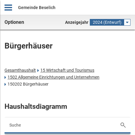
Gemeinde Beselich
Optionen
Anzeigejahr
2024 (Entwurf)
Bürgerhäuser
Gesamthaushalt
15 Wirtschaft und Tourismus
1502 Allgemeine Einrichtungen und Unternehmen
150202 Bürgerhäuser
Haushaltsdiagramm