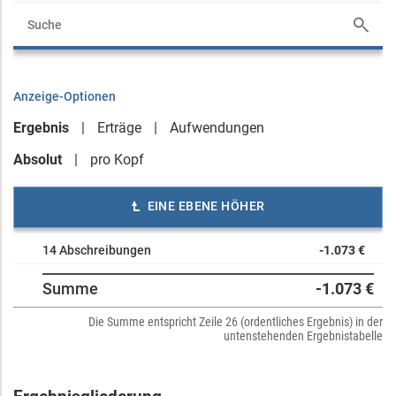
Anzeige-Optionen
Ergebnis
Erträge
Aufwendungen
Absolut
pro Kopf
EINE EBENE HÖHER
14 Abschreibungen
-1.073 €
Summe
-1.073 €
Die Summe entspricht Zeile 26 (ordentliches Ergebnis) in der
untenstehenden Ergebnistabelle