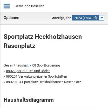
Gemeinde Beselich
Optionen
Anzeigejahr
2024 (Entwurf)
Sportplatz Heckholzhausen
Rasenplatz
Gesamthaushalt
08 Sportförderung
0802 Sportstätten und Bäder
080201 Verwaltung eigener Sportstätten
08020104 Sportplatz Heckholzhausen Rasenplatz
Haushaltsdiagramm