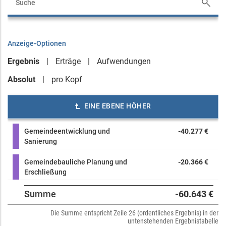
Anzeige-Optionen
Ergebnis
Erträge
Aufwendungen
Absolut
pro Kopf
EINE EBENE HÖHER
Gemeindeentwicklung und
-40.277 €
Sanierung
Gemeindebauliche Planung und
-20.366 €
Erschließung
Summe
-60.643 €
Die Summe entspricht Zeile 26 (ordentliches Ergebnis) in der
untenstehenden Ergebnistabelle