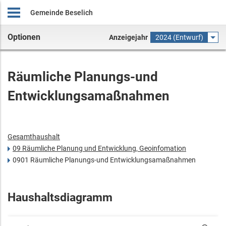
Gemeinde Beselich
Optionen
Anzeigejahr
2024 (Entwurf)
Räumliche Planungs-und
Entwicklungsamaßnahmen
Gesamthaushalt
09 Räumliche Planung und Entwicklung, Geoinfomation
0901 Räumliche Planungs-und Entwicklungsamaßnahmen
Haushaltsdiagramm