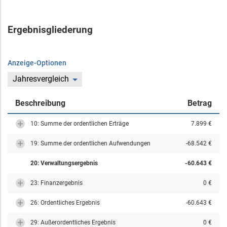
Ergebnisgliederung
Anzeige-Optionen
Jahresvergleich
Beschreibung
Betrag
10: Summe der ordentlichen Erträge
7.899 €
19: Summe der ordentlichen Aufwendungen
-68.542 €
20: Verwaltungsergebnis
-60.643 €
23: Finanzergebnis
0 €
26: Ordentliches Ergebnis
-60.643 €
29: Außerordentliches Ergebnis
0 €