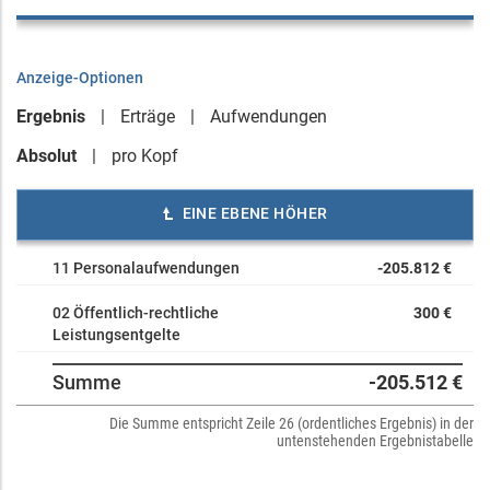
Anzeige-Optionen
Ergebnis
Erträge
Aufwendungen
Absolut
pro Kopf
EINE EBENE HÖHER
11 Personalaufwendungen
-205.812 €
02 Öffentlich-rechtliche
300 €
Leistungsentgelte
Summe
-205.512 €
Die Summe entspricht Zeile 26 (ordentliches Ergebnis) in der
untenstehenden Ergebnistabelle