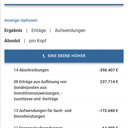
Anzeige-Optionen
Ergebnis
Erträge
Aufwendungen
Absolut
pro Kopf
EINE EBENE HÖHER
14 Abschreibungen
-358.407 €
08 Erträge aus Auflösung von
237.714 €
Sonderposten aus
Investitionszuweisungen, -
zuschüsse und -beiträge
13 Aufwendungen für Sach- und
-172.640 €
Dienstleistungen